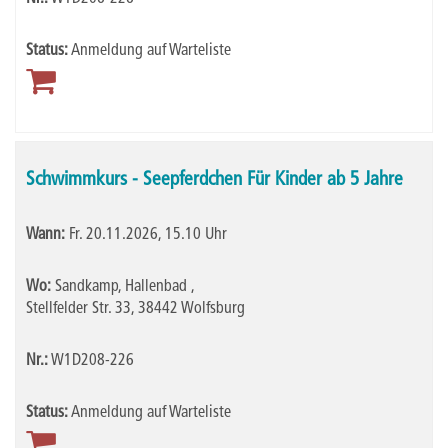
Status:
Anmeldung auf Warteliste
Schwimmkurs - Seepferdchen Für Kinder ab 5 Jahre
Wann:
Fr.
20.11.2026, 15.10 Uhr
Wo:
Sandkamp, Hallenbad ,
Stellfelder Str. 33, 38442 Wolfsburg
Nr.:
W1D208-226
Status:
Anmeldung auf Warteliste