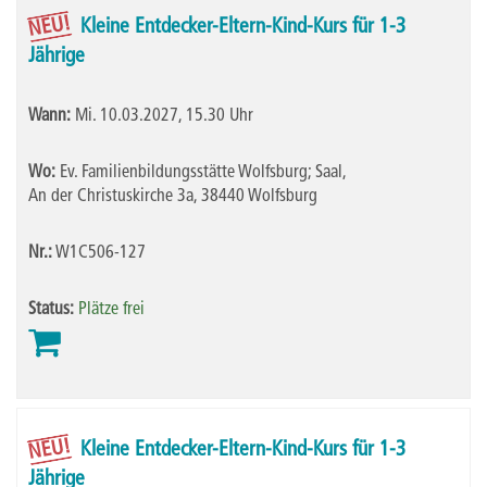
NEU!
Kleine Entdecker-Eltern-Kind-Kurs für 1-3
Jährige
Wann:
Mi.
10.03.2027, 15.30 Uhr
Wo:
Ev. Familienbildungsstätte Wolfsburg; Saal,
An der Christuskirche 3a, 38440 Wolfsburg
Nr.:
W1C506-127
Status:
Plätze frei
NEU!
Kleine Entdecker-Eltern-Kind-Kurs für 1-3
Jährige