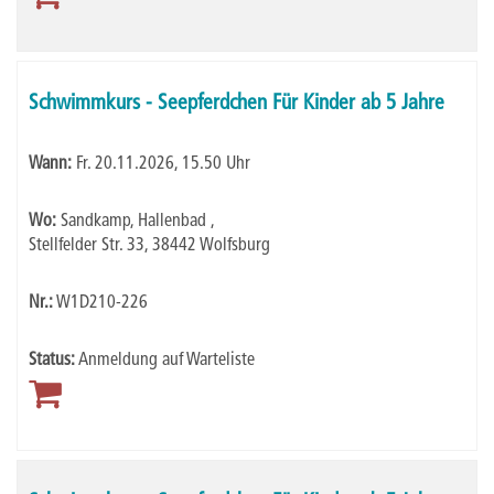
Schwimmkurs - Seepferdchen Für Kinder ab 5 Jahre
Wann:
Fr.
20.11.2026, 15.50 Uhr
Wo:
Sandkamp, Hallenbad ,
Stellfelder Str. 33, 38442 Wolfsburg
Nr.:
W1D210-226
Status:
Anmeldung auf Warteliste