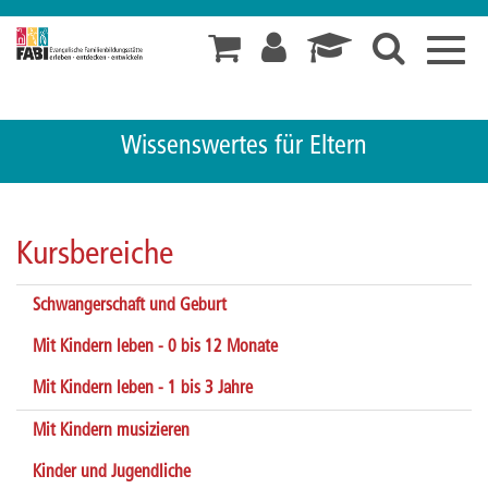
Toggl
navig
Wissenswertes für Eltern
Kursbereiche
Schwangerschaft und Geburt
Mit Kindern leben - 0 bis 12 Monate
Mit Kindern leben - 1 bis 3 Jahre
Mit Kindern musizieren
Kinder und Jugendliche