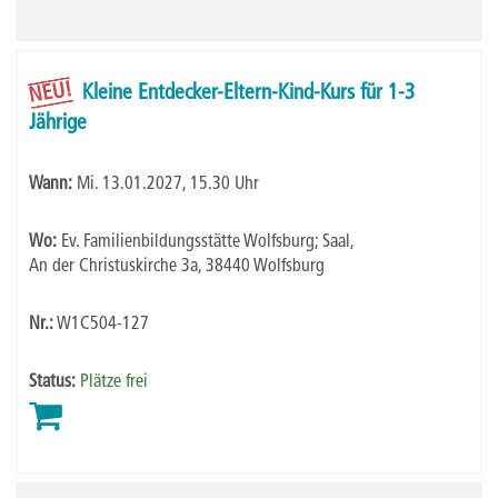
NEU!
Kleine Entdecker-Eltern-Kind-Kurs für 1-3
Jährige
Wann:
Mi.
13.01.2027, 15.30 Uhr
Wo:
Ev. Familienbildungsstätte Wolfsburg; Saal,
An der Christuskirche 3a, 38440 Wolfsburg
Nr.:
W1C504-127
Status:
Plätze frei