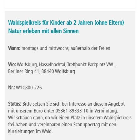
Waldspielkreis für Kinder ab 2 Jahren (ohne Eltern)
Natur erleben mit allen Sinnen
Wann:
montags und mittwochs, außerhalb der Ferien
Wo:
Wolfsburg, Hasselbachtal, Treffpunkt Parkplatz VW-,
Berliner Ring 41, 38440 Wolfsburg
Nr.:
W1C800-226
Status:
Bitte setzen Sie sich bei Interesse an diesem Angebot
mit unserem Büro unter 05361 89333-10 in Verbindung.
Wir schauen dann, ob wir einen Platz in unserem Waldspielkreis
frei haben und vereinbaren einen Schnuppertag mit den
Kursleitungen im Wald.