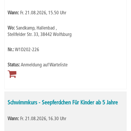
Wann:
Fr.
21.08.2026, 15.50 Uhr
Wo:
Sandkamp, Hallenbad ,
Stellfelder Str. 33, 38442 Wolfsburg
Nr.:
W1D202-226
Status:
Anmeldung auf Warteliste
Schwimmkurs - Seepferdchen Für Kinder ab 5 Jahre
Wann:
Fr.
21.08.2026, 16.30 Uhr