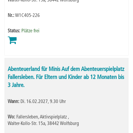
Walter-Kollo-Str. 15a, 38442 Wolfsburg
Nr.:
W1C405-226
Status:
Plätze frei
Abenteuerland für Minis Auf dem Abenteuerspielplatz
Fallersleben. Für Eltern und Kinder ab 12 Monaten bis
3 Jahre.
Wann:
Di.
16.02.2027, 9.30 Uhr
Wo:
Fallersleben, Aktivspielplatz ,
Walter-Kollo-Str. 15a, 38442 Wolfsburg