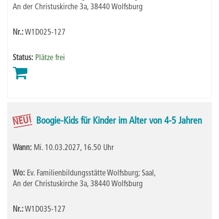
An der Christuskirche 3a, 38440 Wolfsburg
Nr.:
W1D025-127
Status:
Plätze frei
NEU!
Boogie-Kids für Kinder im Alter von 4-5 Jahren
Wann:
Mi.
10.03.2027, 16.50 Uhr
Wo:
Ev. Familienbildungsstätte Wolfsburg; Saal,
An der Christuskirche 3a, 38440 Wolfsburg
Nr.:
W1D035-127