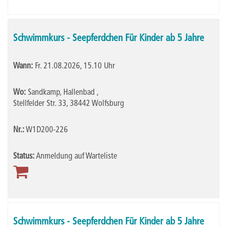
Schwimmkurs - Seepferdchen Für Kinder ab 5 Jahre
Wann:
Fr.
21.08.2026, 15.10 Uhr
Wo:
Sandkamp, Hallenbad ,
Stellfelder Str. 33, 38442 Wolfsburg
Nr.:
W1D200-226
Status:
Anmeldung auf Warteliste
Schwimmkurs - Seepferdchen Für Kinder ab 5 Jahre