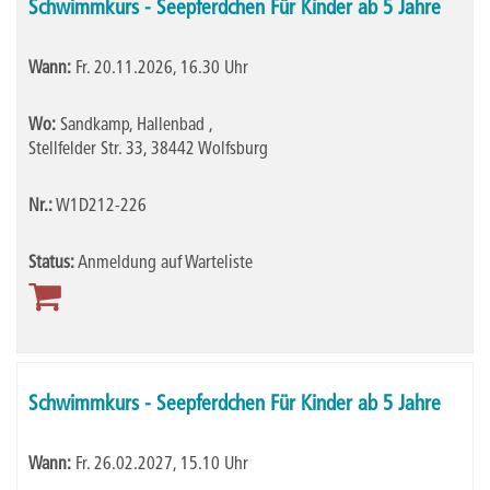
Schwimmkurs - Seepferdchen Für Kinder ab 5 Jahre
Wann:
Fr.
20.11.2026, 16.30 Uhr
Wo:
Sandkamp, Hallenbad ,
Stellfelder Str. 33, 38442 Wolfsburg
Nr.:
W1D212-226
Status:
Anmeldung auf Warteliste
Schwimmkurs - Seepferdchen Für Kinder ab 5 Jahre
Wann:
Fr.
26.02.2027, 15.10 Uhr