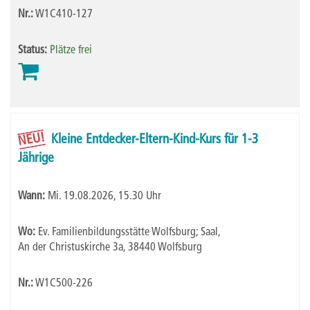
Nr.:
W1C410-127
Status:
Plätze frei
NEU!
Kleine Entdecker-Eltern-Kind-Kurs für 1-3
Jährige
Wann:
Mi.
19.08.2026, 15.30 Uhr
Wo:
Ev. Familienbildungsstätte Wolfsburg; Saal,
An der Christuskirche 3a, 38440 Wolfsburg
Nr.:
W1C500-226