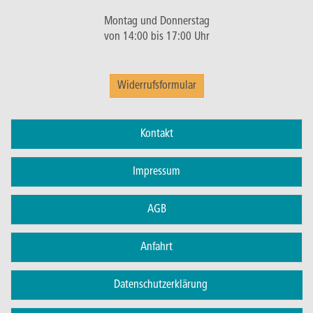
Montag und Donnerstag
von 14:00 bis 17:00 Uhr
Widerrufsformular
Kontakt
Impressum
AGB
Anfahrt
Datenschutzerklärung