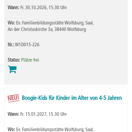
Wann:
Fr.
30.10.2026, 15.30 Uhr
Wo:
Ev. Familienbildungsstätte Wolfsburg; Saal,
An der Christuskirche 3a, 38440 Wolfsburg
Nr.:
W1D015-226
Status:
Plätze frei
NEU!
Boogie-Kids für Kinder im Alter von 4-5 Jahren
Wann:
Fr.
15.01.2027, 15.30 Uhr
Wo:
Ev. Familienbildungsstätte Wolfsburg; Saal,