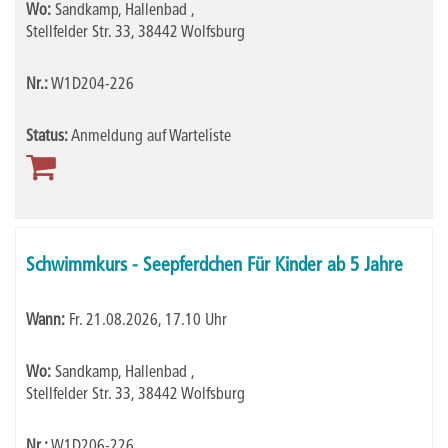
Wo:
Sandkamp, Hallenbad ,
Stellfelder Str. 33, 38442 Wolfsburg
Nr.:
W1D204-226
Status:
Anmeldung auf Warteliste
Schwimmkurs - Seepferdchen Für Kinder ab 5 Jahre
Wann:
Fr.
21.08.2026, 17.10 Uhr
Wo:
Sandkamp, Hallenbad ,
Stellfelder Str. 33, 38442 Wolfsburg
Nr.:
W1D206-226