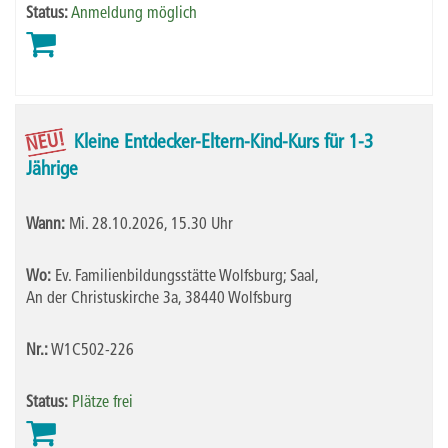
Status:
Anmeldung möglich
NEU!
Kleine Entdecker-Eltern-Kind-Kurs für 1-3
Jährige
Wann:
Mi.
28.10.2026, 15.30 Uhr
Wo:
Ev. Familienbildungsstätte Wolfsburg; Saal,
An der Christuskirche 3a, 38440 Wolfsburg
Nr.:
W1C502-226
Status:
Plätze frei