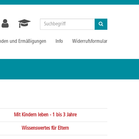
Suchen
nden und Ermäßigungen
Info
Widerrufsformular
Mit Kindern leben - 1 bis 3 Jahre
Wissenswertes für Eltern