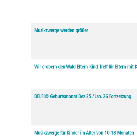
Musikzwerge werden größer
Wir erobern den Wald Eltern-Kind-Treff für Eltern mit
DELFI® Geburtsmonat Dez 25 / Jan. 26 Fortsetzung
Musikzwerge für Kinder im Alter von 10-18 Monaten