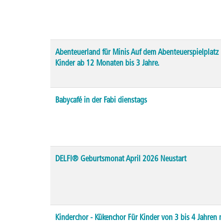
Abenteuerland für Minis Auf dem Abenteuerspielplatz F
Kinder ab 12 Monaten bis 3 Jahre.
Babycafé in der Fabi dienstags
DELFI® Geburtsmonat April 2026 Neustart
Kinderchor - Kükenchor Für Kinder von 3 bis 4 Jahre