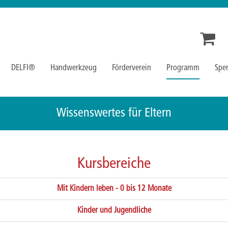
DELFI®
Handwerkzeug
Förderverein
Programm
Spe
Wissenswertes für Eltern
Kursbereiche
Mit Kindern leben - 0 bis 12 Monate
Kinder und Jugendliche