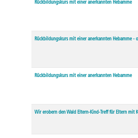
Rückbildungskurs mit einer anerkannten Hebamme
Rückbildungskurs mit einer anerkannten Hebamme - 
Rückbildungskurs mit einer anerkannten Hebamme
Wir erobern den Wald Eltern-Kind-Treff für Eltern mit