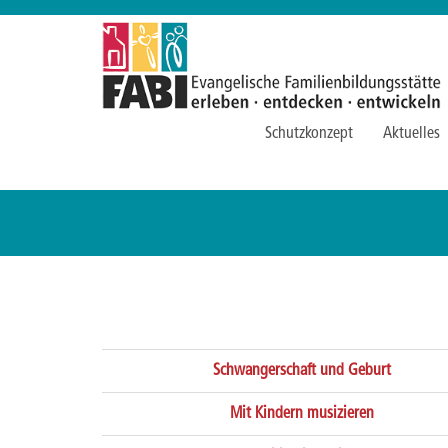
Schutzkonzept
Aktuelles
Schwangerschaft und Geburt
Mit Kindern musizieren