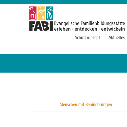
Schutzkonzept
Aktuelles
Menschen mit Behinderungen