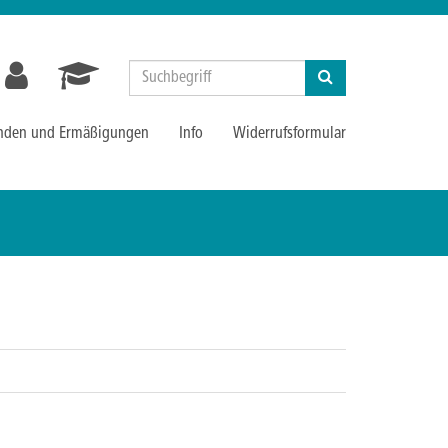
Suchen
nden und Ermäßigungen
Info
Widerrufsformular