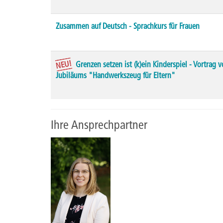
Zusammen auf Deutsch - Sprachkurs für Frauen
NEU!
Grenzen setzen ist (k)ein Kinderspiel - Vortra
Jubiläums "Handwerkszeug für Eltern"
Ihre Ansprechpartner