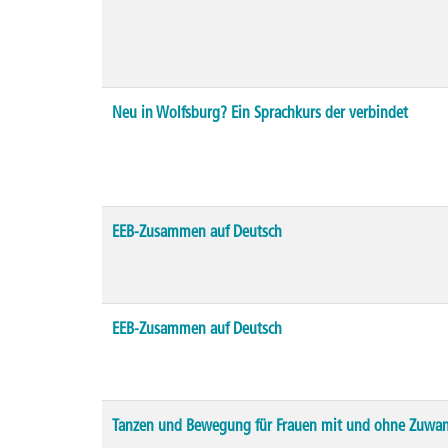
Neu in Wolfsburg? Ein Sprachkurs der verbindet
EEB-Zusammen auf Deutsch
EEB-Zusammen auf Deutsch
Tanzen und Bewegung für Frauen mit und ohne Zuwa