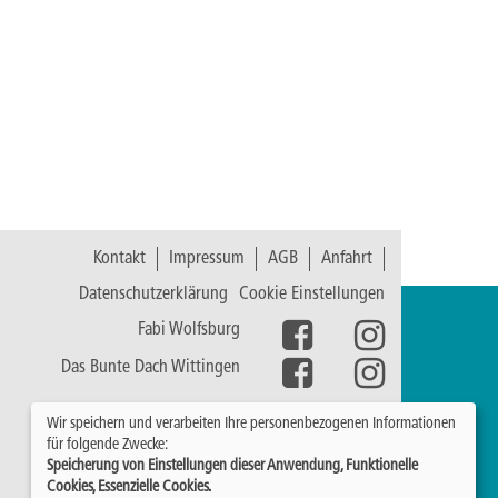
Kontakt
Impressum
AGB
Anfahrt
Datenschutzerklärung
Cookie Einstellungen
Fabi Wolfsburg
Das Bunte Dach Wittingen
Wir speichern und verarbeiten Ihre personenbezogenen Informationen
für folgende Zwecke:
Speicherung von Einstellungen dieser Anwendung, Funktionelle
Cookies, Essenzielle Cookies.