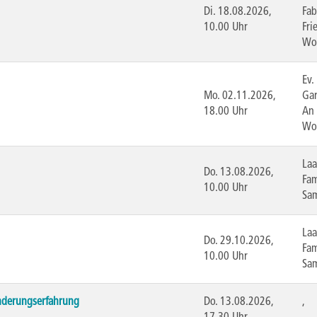
Di.
18.08.2026,
Fab
10.00 Uhr
Fri
Wo
Ev.
Mo.
02.11.2026,
Gar
18.00 Uhr
An 
Wo
Laa
Do.
13.08.2026,
Fam
10.00 Uhr
Sa
Laa
Do.
29.10.2026,
Fam
10.00 Uhr
Sa
nderungserfahrung
Do.
13.08.2026,
,