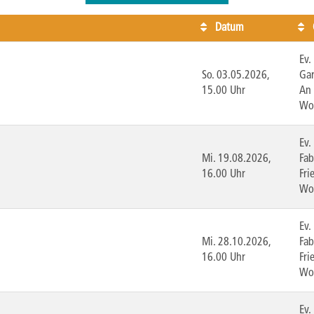
Datum
Ev.
So.
03.05.2026,
Gar
15.00 Uhr
An 
Wo
Ev.
Mi.
19.08.2026,
Fab
16.00 Uhr
Fri
Wo
Ev.
Mi.
28.10.2026,
Fab
16.00 Uhr
Fri
Wo
Ev.