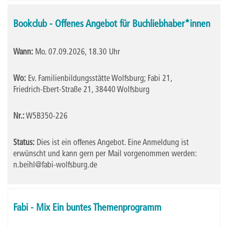
Bookclub - Offenes Angebot für Buchliebhaber*innen
Wann:
Mo.
07.09.2026, 18.30 Uhr
Wo:
Ev. Familienbildungsstätte Wolfsburg; Fabi 21,
Friedrich-Ebert-Straße 21, 38440 Wolfsburg
Nr.:
W5B350-226
Status:
Dies ist ein offenes Angebot. Eine Anmeldung ist
erwünscht und kann gern per Mail vorgenommen werden:
n.beihl@fabi-wolfsburg.de
Fabi - Mix Ein buntes Themenprogramm