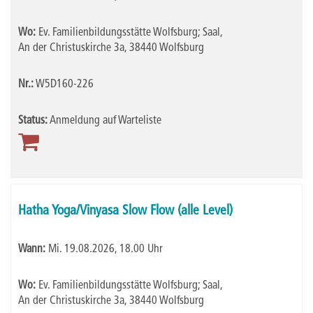
Wo:
Ev. Familienbildungsstätte Wolfsburg; Saal,
An der Christuskirche 3a, 38440 Wolfsburg
Nr.:
W5D160-226
Status:
Anmeldung auf Warteliste
Hatha Yoga/Vinyasa Slow Flow (alle Level)
Wann:
Mi.
19.08.2026, 18.00 Uhr
Wo:
Ev. Familienbildungsstätte Wolfsburg; Saal,
An der Christuskirche 3a, 38440 Wolfsburg