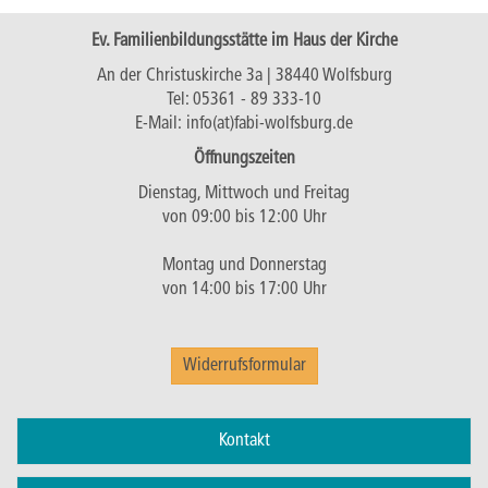
Ev. Familienbildungsstätte im Haus der Kirche
An der Christuskirche 3a | 38440 Wolfsburg
Tel:
05361 - 89 333-10
E-Mail:
info(at)fabi-wolfsburg.de
Öffnungszeiten
Dienstag, Mittwoch und Freitag
von 09:00 bis 12:00 Uhr
Montag und Donnerstag
von 14:00 bis 17:00 Uhr
Widerrufsformular
Kontakt