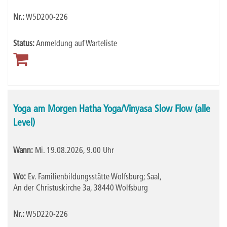
Nr.:
W5D200-226
Status:
Anmeldung auf Warteliste
Yoga am Morgen Hatha Yoga/Vinyasa Slow Flow (alle
Level)
Wann:
Mi.
19.08.2026, 9.00 Uhr
Wo:
Ev. Familienbildungsstätte Wolfsburg; Saal,
An der Christuskirche 3a, 38440 Wolfsburg
Nr.:
W5D220-226