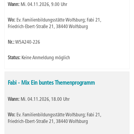
Wann:
Mi.
04.11.2026, 9.00 Uhr
Wo:
Ev. Familienbildungsstätte Wolfsburg; Fabi 21,
Friedrich-Ebert-Straße 21, 38440 Wolfsburg
Nr.:
W5A240-226
Status:
Keine Anmeldung möglich
Fabi - Mix Ein buntes Themenprogramm
Wann:
Mi.
04.11.2026, 18.00 Uhr
Wo:
Ev. Familienbildungsstätte Wolfsburg; Fabi 21,
Friedrich-Ebert-Straße 21, 38440 Wolfsburg