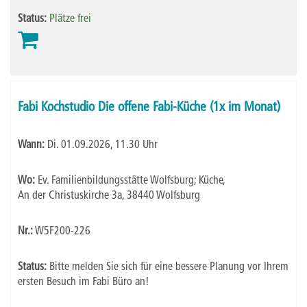
Status:
Plätze frei
Fabi Kochstudio Die offene Fabi-Küche (1x im Monat)
Wann:
Di.
01.09.2026, 11.30 Uhr
Wo:
Ev. Familienbildungsstätte Wolfsburg; Küche,
An der Christuskirche 3a, 38440 Wolfsburg
Nr.:
W5F200-226
Status:
Bitte melden Sie sich für eine bessere Planung vor Ihrem
ersten Besuch im Fabi Büro an!