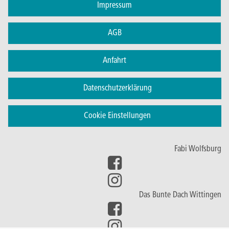
Impressum
AGB
Anfahrt
Datenschutzerklärung
Cookie Einstellungen
Fabi Wolfsburg
Das Bunte Dach Wittingen