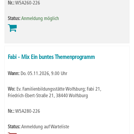
Nr.:
W5A260-226
Status:
Anmeldung möglich
Fabi - Mix Ein buntes Themenprogramm
Wann:
Do.
05.11.2026, 9.00 Uhr
Wo:
Ev. Familienbildungsstätte Wolfsburg; Fabi 21,
Friedrich-Ebert-Straße 21, 38440 Wolfsburg
Nr.:
W5A280-226
Status:
Anmeldung auf Warteliste