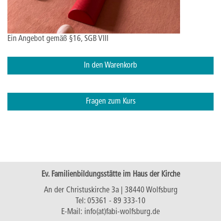
Ein Angebot gemäß §16, SGB VIII
In den Warenkorb
Fragen zum Kurs
Ev. Familienbildungsstätte im Haus der Kirche
An der Christuskirche 3a | 38440 Wolfsburg
Tel:
05361 - 89 333-10
E-Mail:
info(at)fabi-wolfsburg.de