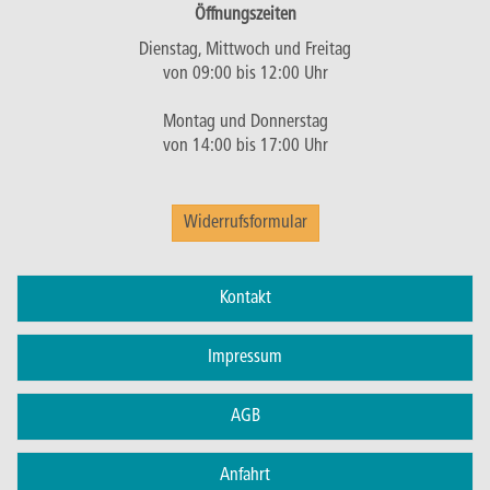
Öffnungszeiten
Dienstag, Mittwoch und Freitag
von 09:00 bis 12:00 Uhr
Montag und Donnerstag
von 14:00 bis 17:00 Uhr
Widerrufsformular
Kontakt
Impressum
AGB
Anfahrt