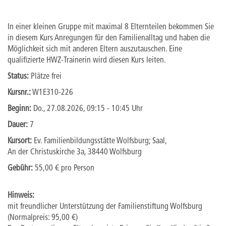
In einer kleinen Gruppe mit maximal 8 Elternteilen bekommen Sie
in diesem Kurs Anregungen für den Familienalltag und haben die
Möglichkeit sich mit anderen Eltern auszutauschen. Eine
qualifizierte HWZ-Trainerin wird diesen Kurs leiten.
Status:
Plätze frei
Kursnr.:
W1E310-226
Beginn:
Do.
, 27.08.2026, 09:15 - 10:45 Uhr
Dauer:
7
Kursort:
Ev. Familienbildungsstätte Wolfsburg; Saal,
An der Christuskirche 3a, 38440 Wolfsburg
Gebühr:
55,00 € pro Person
Hinweis:
mit freundlicher Unterstützung der Familienstiftung Wolfsburg
(Normalpreis: 95,00 €)