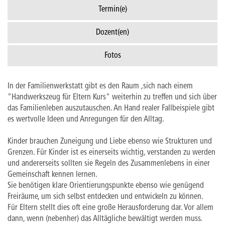
Termin(e)
Dozent(en)
Fotos
In der Familienwerkstatt gibt es den Raum ,sich nach einem
"Handwerkszeug für Eltern Kurs" weiterhin zu treffen und sich über
das Familienleben auszutauschen. An Hand realer Fallbeispiele gibt
es wertvolle Ideen und Anregungen für den Alltag.
Kinder brauchen Zuneigung und Liebe ebenso wie Strukturen und
Grenzen. Für Kinder ist es einerseits wichtig, verstanden zu werden
und andererseits sollten sie Regeln des Zusammenlebens in einer
Gemeinschaft kennen lernen.
Sie benötigen klare Orientierungspunkte ebenso wie genügend
Freiräume, um sich selbst entdecken und entwickeln zu können.
Für Eltern stellt dies oft eine große Herausforderung dar. Vor allem
dann, wenn (nebenher) das Alltägliche bewältigt werden muss.