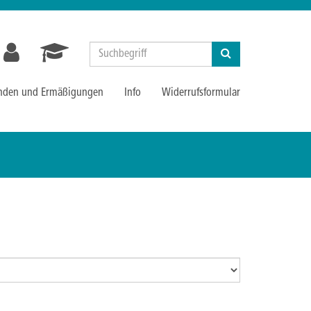
Suchen
nden und Ermäßigungen
Info
Widerrufsformular