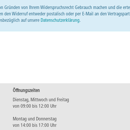
on Gründen von Ihrem Widerspruchsrecht Gebrauch machen und die erteil
n den Widerruf entweder postalisch oder per E-Mail an den Vertragspart
iesbezüglich auf unsere
Datenschutzerklärung
.
Öffnungszeiten
Dienstag, Mittwoch und Freitag
von 09:00 bis 12:00 Uhr
Montag und Donnerstag
von 14:00 bis 17:00 Uhr