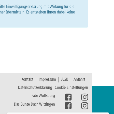
te Einwilligungserklärung mit Wirkung für die
ner übermitteln. Es entstehen Ihnen dabei keine
Kontakt
Impressum
AGB
Anfahrt
Datenschutzerklärung
Cookie Einstellungen
Fabi Wolfsburg
Das Bunte Dach Wittingen