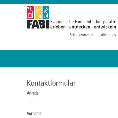
Schutzkonzept
Aktuelles
Kontaktformular
Anrede
Vorname