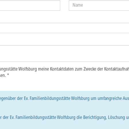
bildungsstätte Wolfsburg meine Kontaktdaten zum Zwecke der Kontaktaufn
en. *
gegenüber der Ev. Familienbildungsstätte Wolfsburg um umfangreiche Aus
 der Ev. Familienbildungsstätte Wolfsburg die Berichtigung, Löschung 