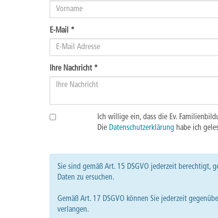
E-Mail
*
Ihre Nachricht
*
Ich willige ein, dass die Ev. Familien
Die
Datenschutzerklärung
habe ich geles
Sie sind gemäß Art. 15 DSGVO jederzeit berechtigt, 
Daten zu ersuchen.
Gemäß Art. 17 DSGVO können Sie jederzeit gegenüber
verlangen.