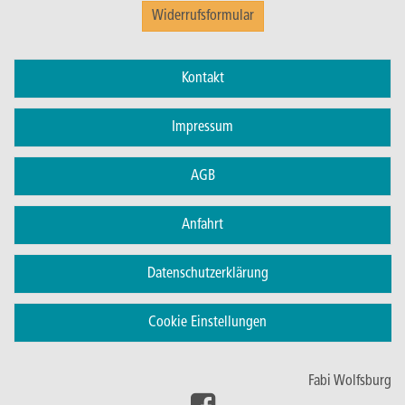
Widerrufsformular
Kontakt
Impressum
AGB
Anfahrt
Datenschutzerklärung
Cookie Einstellungen
Fabi Wolfsburg