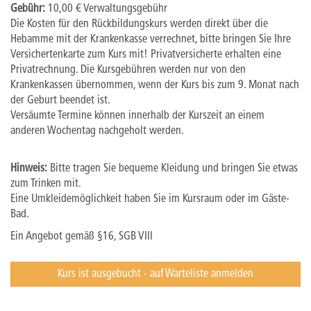
Gebühr:
10,00 € Verwaltungsgebühr
Die Kosten für den Rückbildungskurs werden direkt über die
Hebamme mit der Krankenkasse verrechnet, bitte bringen Sie Ihre
Versichertenkarte zum Kurs mit! Privatversicherte erhalten eine
Privatrechnung. Die Kursgebühren werden nur von den
Krankenkassen übernommen, wenn der Kurs bis zum 9. Monat nach
der Geburt beendet ist.
Versäumte Termine können innerhalb der Kurszeit an einem
anderen Wochentag nachgeholt werden.
Hinweis:
Bitte tragen Sie bequeme Kleidung und bringen Sie etwas
zum Trinken mit.
Eine Umkleidemöglichkeit haben Sie im Kursraum oder im Gäste-
Bad.
Ein Angebot gemäß §16, SGB VIII
Kurs ist ausgebucht - auf Warteliste anmelden