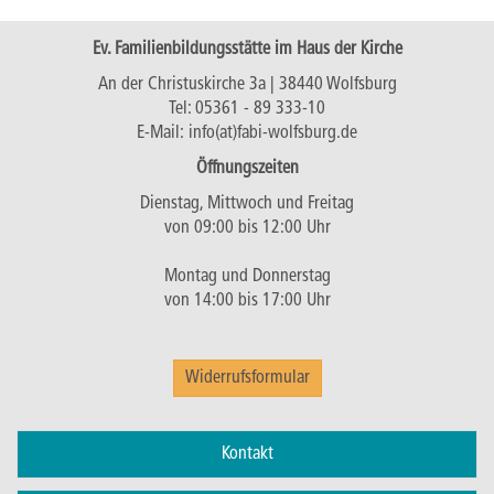
Ev. Familienbildungsstätte im Haus der Kirche
An der Christuskirche 3a | 38440 Wolfsburg
Tel:
05361 - 89 333-10
E-Mail:
info(at)fabi-wolfsburg.de
Öffnungszeiten
Dienstag, Mittwoch und Freitag
von 09:00 bis 12:00 Uhr
Montag und Donnerstag
von 14:00 bis 17:00 Uhr
Widerrufsformular
Kontakt