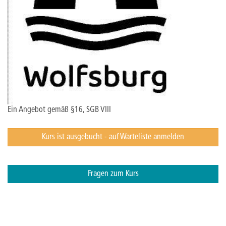
Ein Angebot gemäß §16, SGB VIII
Kurs ist ausgebucht - auf Warteliste anmelden
Fragen zum Kurs