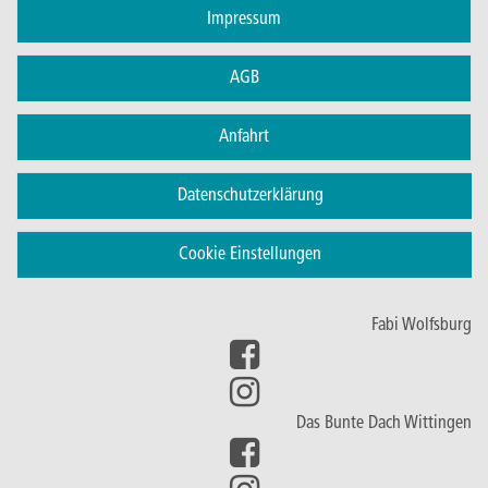
Impressum
AGB
Anfahrt
Datenschutzerklärung
Cookie Einstellungen
Fabi Wolfsburg
Das Bunte Dach Wittingen