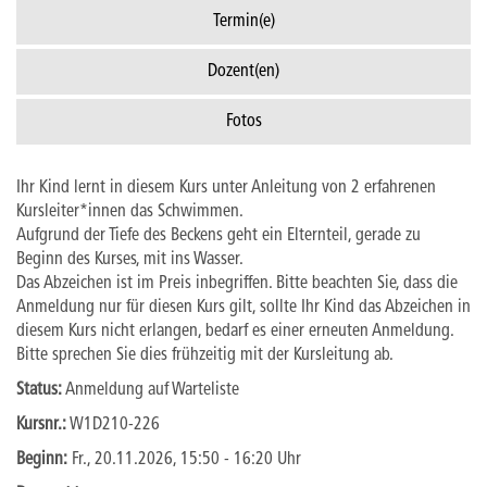
Termin(e)
Dozent(en)
Fotos
Ihr Kind lernt in diesem Kurs unter Anleitung von 2 erfahrenen
Kursleiter*innen das Schwimmen.
Aufgrund der Tiefe des Beckens geht ein Elternteil, gerade zu
Beginn des Kurses, mit ins Wasser.
Das Abzeichen ist im Preis inbegriffen. Bitte beachten Sie, dass die
Anmeldung nur für diesen Kurs gilt, sollte Ihr Kind das Abzeichen in
diesem Kurs nicht erlangen, bedarf es einer erneuten Anmeldung.
Bitte sprechen Sie dies frühzeitig mit der Kursleitung ab.
Status:
Anmeldung auf Warteliste
Kursnr.:
W1D210-226
Beginn:
Fr.
, 20.11.2026, 15:50 - 16:20 Uhr