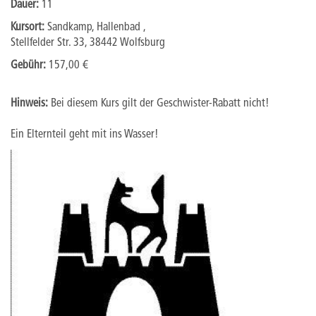
Dauer:
11
Kursort:
Sandkamp, Hallenbad ,
Stellfelder Str. 33, 38442 Wolfsburg
Gebühr:
157,00 €
Hinweis:
Bei diesem Kurs gilt der Geschwister-Rabatt nicht!
Ein Elternteil geht mit ins Wasser!