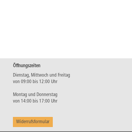
Öffnungszeiten
Dienstag, Mittwoch und Freitag
von 09:00 bis 12:00 Uhr
Montag und Donnerstag
von 14:00 bis 17:00 Uhr
Widerrufsformular