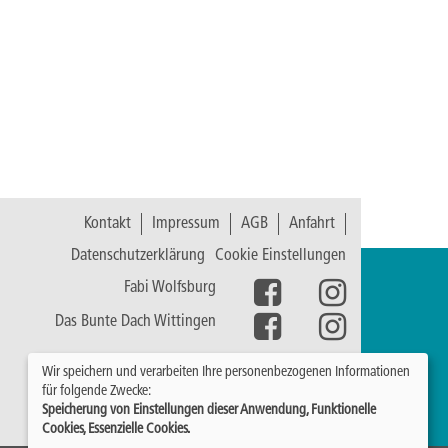
Kontakt
Impressum
AGB
Anfahrt
Datenschutzerklärung
Cookie Einstellungen
Fabi Wolfsburg
Das Bunte Dach Wittingen
Wir speichern und verarbeiten Ihre personenbezogenen Informationen
für folgende Zwecke:
Speicherung von Einstellungen dieser Anwendung, Funktionelle
Cookies, Essenzielle Cookies.