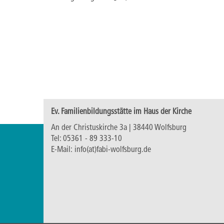
Ev. Familienbildungsstätte im Haus der Kirche
An der Christuskirche 3a | 38440 Wolfsburg
Tel:
05361 - 89 333-10
E-Mail:
info(at)fabi-wolfsburg.de