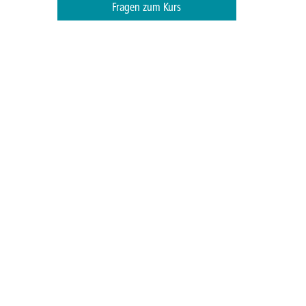
Fragen zum Kurs