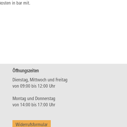
kosten in bar mit.
Öffnungszeiten
Dienstag, Mittwoch und Freitag
von 09:00 bis 12:00 Uhr
Montag und Donnerstag
von 14:00 bis 17:00 Uhr
Widerrufsformular