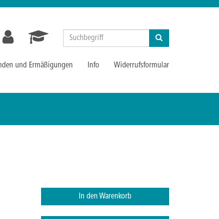
Suchen
nden und Ermäßigungen
Info
Widerrufsformular
In den Warenkorb