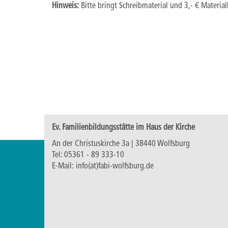
Hinweis:
Bitte bringt Schreibmaterial und 3,- € Material
Ev. Familienbildungsstätte im Haus der Kirche
An der Christuskirche 3a | 38440 Wolfsburg
Tel:
05361 - 89 333-10
E-Mail:
info(at)fabi-wolfsburg.de