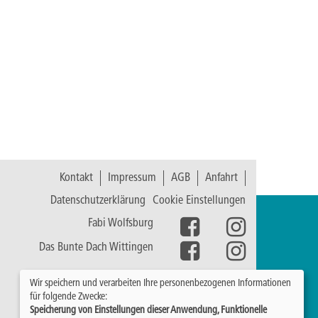
Kontakt
Impressum
AGB
Anfahrt
Datenschutzerklärung
Cookie Einstellungen
Fabi Wolfsburg
Das Bunte Dach Wittingen
Wir speichern und verarbeiten Ihre personenbezogenen Informationen
für folgende Zwecke:
Speicherung von Einstellungen dieser Anwendung, Funktionelle