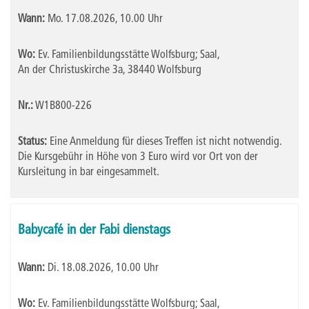
Wann:
Mo.
17.08.2026, 10.00 Uhr
Wo:
Ev. Familienbildungsstätte Wolfsburg; Saal,
An der Christuskirche 3a, 38440 Wolfsburg
Nr.:
W1B800-226
Status:
Eine Anmeldung für dieses Treffen ist nicht notwendig.
Die Kursgebühr in Höhe von 3 Euro wird vor Ort von der
Kursleitung in bar eingesammelt.
Babycafé in der Fabi dienstags
Wann:
Di.
18.08.2026, 10.00 Uhr
Wo:
Ev. Familienbildungsstätte Wolfsburg; Saal,