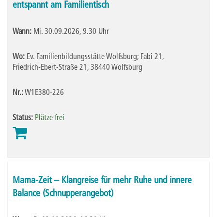
entspannt am Familientisch
Wann:
Mi.
30.09.2026, 9.30 Uhr
Wo:
Ev. Familienbildungsstätte Wolfsburg; Fabi 21,
Friedrich-Ebert-Straße 21, 38440 Wolfsburg
Nr.:
W1E380-226
Status:
Plätze frei
Mama-Zeit – Klangreise für mehr Ruhe und innere
Balance (Schnupperangebot)