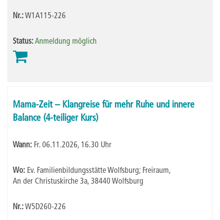
Nr.:
W1A115-226
Status:
Anmeldung möglich
Mama-Zeit – Klangreise für mehr Ruhe und innere
Balance (4-teiliger Kurs)
Wann:
Fr.
06.11.2026, 16.30 Uhr
Wo:
Ev. Familienbildungsstätte Wolfsburg; Freiraum,
An der Christuskirche 3a, 38440 Wolfsburg
Nr.:
W5D260-226