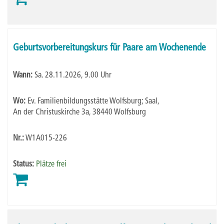
Geburtsvorbereitungskurs für Paare am Wochenende
Wann:
Sa.
28.11.2026, 9.00 Uhr
Wo:
Ev. Familienbildungsstätte Wolfsburg; Saal,
An der Christuskirche 3a, 38440 Wolfsburg
Nr.:
W1A015-226
Status:
Plätze frei