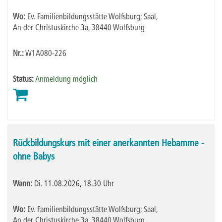
Wo:
Ev. Familienbildungsstätte Wolfsburg; Saal,
An der Christuskirche 3a, 38440 Wolfsburg
Nr.:
W1A080-226
Status:
Anmeldung möglich
Rückbildungskurs mit einer anerkannten Hebamme -
ohne Babys
Wann:
Di.
11.08.2026, 18.30 Uhr
Wo:
Ev. Familienbildungsstätte Wolfsburg; Saal,
An der Christuskirche 3a, 38440 Wolfsburg