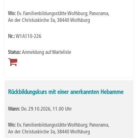
Wo:
Ev. Familienbildungsstätte Wolfsburg; Panorama,
An der Christuskirche 3a, 38440 Wolfsburg
Nr.:
W1A110-226
Status:
Anmeldung auf Warteliste
Rückbildungskurs mit einer anerkannten Hebamme
Wann:
Do.
29.10.2026, 11.00 Uhr
Wo:
Ev. Familienbildungsstätte Wolfsburg; Panorama,
An der Christuskirche 3a, 38440 Wolfsburg