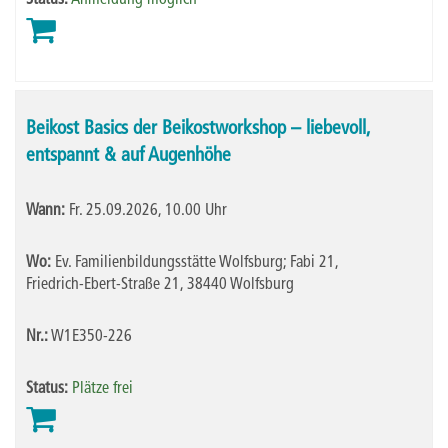
Status:
Anmeldung möglich
Beikost Basics der Beikostworkshop – liebevoll,
entspannt & auf Augenhöhe
Wann:
Fr.
25.09.2026, 10.00 Uhr
Wo:
Ev. Familienbildungsstätte Wolfsburg; Fabi 21,
Friedrich-Ebert-Straße 21, 38440 Wolfsburg
Nr.:
W1E350-226
Status:
Plätze frei