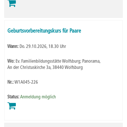
Geburtsvorbereitungskurs für Paare
Wann:
Do.
29.10.2026, 18.30 Uhr
Wo:
Ev. Familienbildungsstätte Wolfsburg; Panorama,
An der Christuskirche 3a, 38440 Wolfsburg
Nr.:
W1A045-226
Status:
Anmeldung möglich