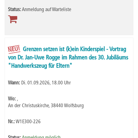
Status:
Anmeldung auf Warteliste
NEU!
Grenzen setzen ist (k)ein Kinderspiel - Vortrag
von Dr. Jan-Uwe Rogge im Rahmen des 30. Jubiläums
"Handwerkszeug für Eltern"
Wann:
Di.
01.09.2026, 18.00 Uhr
Wo:
,
An der Christuskirche, 38440 Wolfsburg
Nr.:
W1E300-226