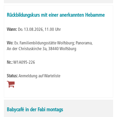
Rückbildungskurs mit einer anerkannten Hebamme
Wann:
Do.
13.08.2026, 11.00 Uhr
Wo:
Ev. Familienbildungsstätte Wolfsburg; Panorama,
An der Christuskirche 3a, 38440 Wolfsburg
Nr.:
W1A095-226
Status:
Anmeldung auf Warteliste
Babycafé in der Fabi montags