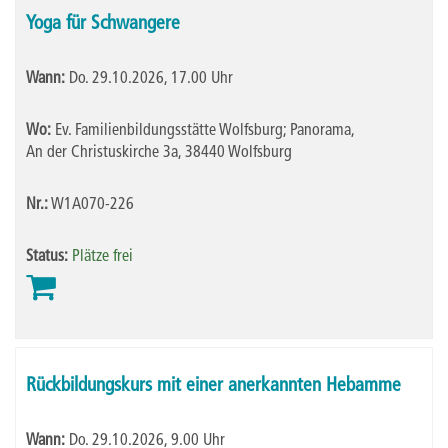
Yoga für Schwangere
Wann:
Do.
29.10.2026, 17.00 Uhr
Wo:
Ev. Familienbildungsstätte Wolfsburg; Panorama,
An der Christuskirche 3a, 38440 Wolfsburg
Nr.:
W1A070-226
Status:
Plätze frei
Rückbildungskurs mit einer anerkannten Hebamme
Wann:
Do.
29.10.2026, 9.00 Uhr