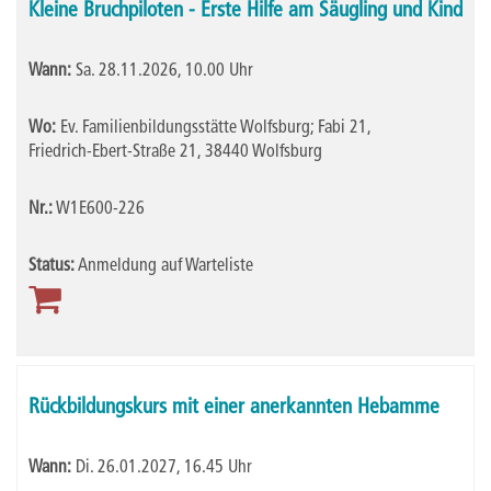
Kleine Bruchpiloten - Erste Hilfe am Säugling und Kind
Wann:
Sa.
28.11.2026, 10.00 Uhr
Wo:
Ev. Familienbildungsstätte Wolfsburg; Fabi 21,
Friedrich-Ebert-Straße 21, 38440 Wolfsburg
Nr.:
W1E600-226
Status:
Anmeldung auf Warteliste
Rückbildungskurs mit einer anerkannten Hebamme
Wann:
Di.
26.01.2027, 16.45 Uhr