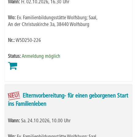
Wann:
Fr.
02.10.2026, 16.30 Uhr
Wo:
Ev. Familienbildungsstätte Wolfsburg; Saal,
An der Christuskirche 3a, 38440 Wolfsburg
Nr.:
W5D250-226
Status:
Anmeldung möglich
NEU!
Elternvorbereitung- für einen geborgenen Start
ins Familienleben
Wann:
Sa.
24.10.2026, 10.00 Uhr