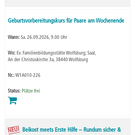
Geburtsvorbereitungskurs für Paare am Wochenende
Wann:
Sa.
26.09.2026, 9.00 Uhr
Wo:
Ev. Familienbildungsstätte Wolfsburg; Saal,
An der Christuskirche 3a, 38440 Wolfsburg
Nr.:
W1A010-226
Status:
Plätze frei
NEU!
Beikost meets Erste Hilfe – Rundum sicher &