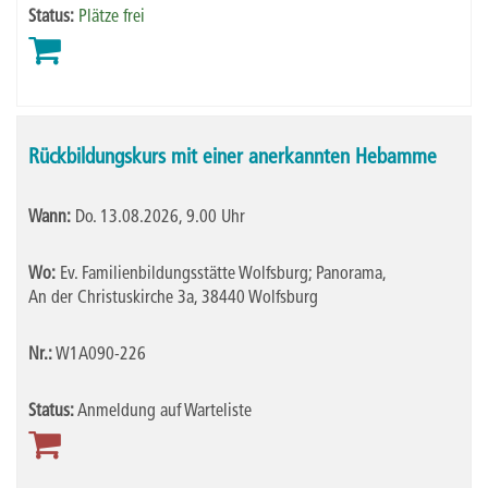
Status:
Plätze frei
Rückbildungskurs mit einer anerkannten Hebamme
Wann:
Do.
13.08.2026, 9.00 Uhr
Wo:
Ev. Familienbildungsstätte Wolfsburg; Panorama,
An der Christuskirche 3a, 38440 Wolfsburg
Nr.:
W1A090-226
Status:
Anmeldung auf Warteliste