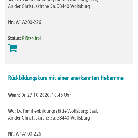
Wo:
Ev. Familienbildungsstätte Wolfsburg; Saal,
An der Christuskirche 3a, 38440 Wolfsburg
Nr.:
W1A200-226
Status:
Plätze frei
Rückbildungskurs mit einer anerkannten Hebamme
Wann:
Di.
27.10.2026, 16.45 Uhr
Wo:
Ev. Familienbildungsstätte Wolfsburg; Saal,
An der Christuskirche 3a, 38440 Wolfsburg
Nr.:
W1A100-226