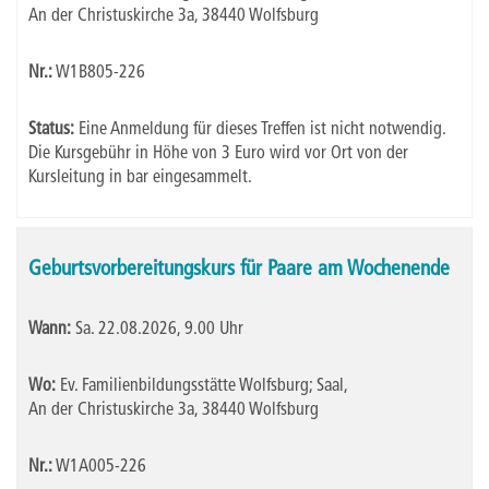
An der Christuskirche 3a, 38440 Wolfsburg
Nr.:
W1B805-226
Status:
Eine Anmeldung für dieses Treffen ist nicht notwendig.
Die Kursgebühr in Höhe von 3 Euro wird vor Ort von der
Kursleitung in bar eingesammelt.
Geburtsvorbereitungskurs für Paare am Wochenende
Wann:
Sa.
22.08.2026, 9.00 Uhr
Wo:
Ev. Familienbildungsstätte Wolfsburg; Saal,
An der Christuskirche 3a, 38440 Wolfsburg
Nr.:
W1A005-226