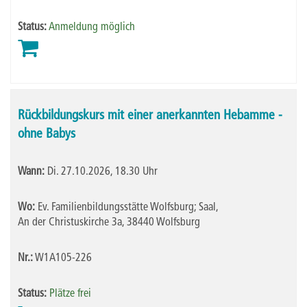
Status:
Anmeldung möglich
Rückbildungskurs mit einer anerkannten Hebamme -
ohne Babys
Wann:
Di.
27.10.2026, 18.30 Uhr
Wo:
Ev. Familienbildungsstätte Wolfsburg; Saal,
An der Christuskirche 3a, 38440 Wolfsburg
Nr.:
W1A105-226
Status:
Plätze frei