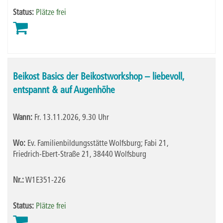
Status:
Plätze frei
Beikost Basics der Beikostworkshop – liebevoll,
entspannt & auf Augenhöhe
Wann:
Fr.
13.11.2026, 9.30 Uhr
Wo:
Ev. Familienbildungsstätte Wolfsburg; Fabi 21,
Friedrich-Ebert-Straße 21, 38440 Wolfsburg
Nr.:
W1E351-226
Status:
Plätze frei