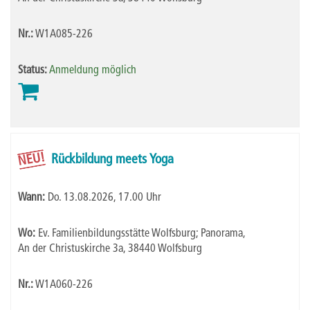
Nr.:
W1A085-226
Status:
Anmeldung möglich
NEU!
Rückbildung meets Yoga
Wann:
Do.
13.08.2026, 17.00 Uhr
Wo:
Ev. Familienbildungsstätte Wolfsburg; Panorama,
An der Christuskirche 3a, 38440 Wolfsburg
Nr.:
W1A060-226