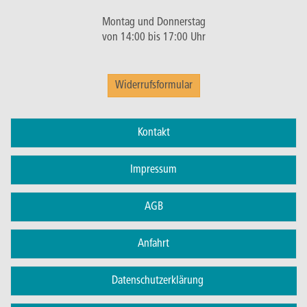
Montag und Donnerstag
von 14:00 bis 17:00 Uhr
Widerrufsformular
Kontakt
Impressum
AGB
Anfahrt
Datenschutzerklärung