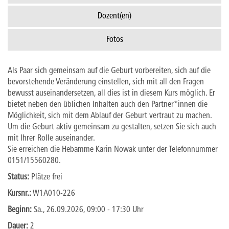
Dozent(en)
Fotos
Als Paar sich gemeinsam auf die Geburt vorbereiten, sich auf die
bevorstehende Veränderung einstellen, sich mit all den Fragen
bewusst auseinandersetzen, all dies ist in diesem Kurs möglich. Er
bietet neben den üblichen Inhalten auch den Partner*innen die
Möglichkeit, sich mit dem Ablauf der Geburt vertraut zu machen.
Um die Geburt aktiv gemeinsam zu gestalten, setzen Sie sich auch
mit Ihrer Rolle auseinander.
Sie erreichen die Hebamme Karin Nowak unter der Telefonnummer
0151/15560280.
Status:
Plätze frei
Kursnr.:
W1A010-226
Beginn:
Sa.
, 26.09.2026, 09:00 - 17:30 Uhr
Dauer:
2