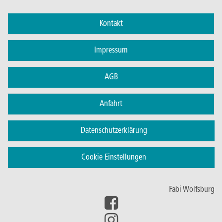
Kontakt
Impressum
AGB
Anfahrt
Datenschutzerklärung
Cookie Einstellungen
Fabi Wolfsburg