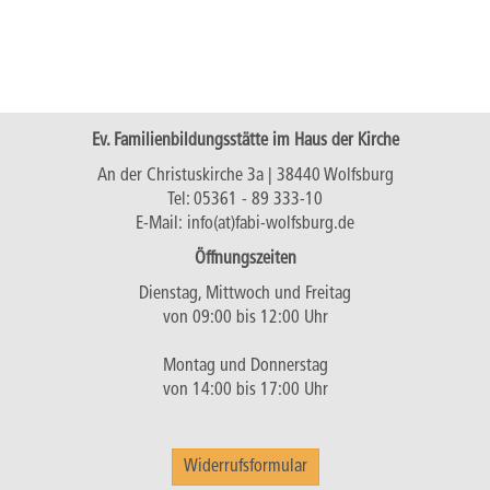
Ev. Familienbildungsstätte im Haus der Kirche
An der Christuskirche 3a | 38440 Wolfsburg
Tel:
05361 - 89 333-10
E-Mail:
info(at)fabi-wolfsburg.de
Öffnungszeiten
Dienstag, Mittwoch und Freitag
von 09:00 bis 12:00 Uhr
Montag und Donnerstag
von 14:00 bis 17:00 Uhr
Widerrufsformular