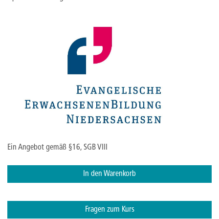
Ein Angebot gemäß §16, SGB VIII
In den Warenkorb
Fragen zum Kurs