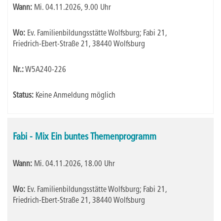
Wann:
Mi.
04.11.2026, 9.00 Uhr
Wo:
Ev. Familienbildungsstätte Wolfsburg; Fabi 21,
Friedrich-Ebert-Straße 21, 38440 Wolfsburg
Nr.:
W5A240-226
Status:
Keine Anmeldung möglich
Fabi - Mix Ein buntes Themenprogramm
Wann:
Mi.
04.11.2026, 18.00 Uhr
Wo:
Ev. Familienbildungsstätte Wolfsburg; Fabi 21,
Friedrich-Ebert-Straße 21, 38440 Wolfsburg