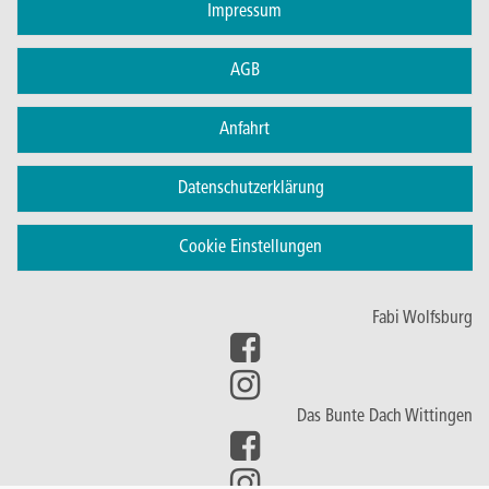
Impressum
AGB
Anfahrt
Datenschutzerklärung
Cookie Einstellungen
Fabi Wolfsburg
Das Bunte Dach Wittingen