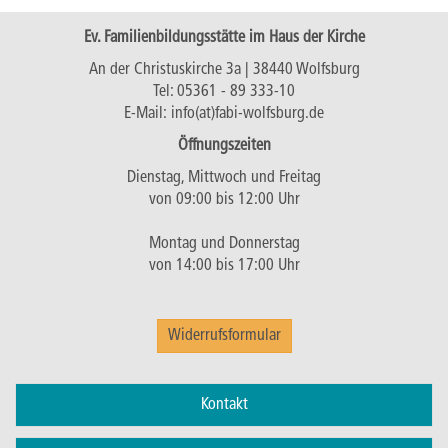
Ev. Familienbildungsstätte im Haus der Kirche
An der Christuskirche 3a | 38440 Wolfsburg
Tel:
05361 - 89 333-10
E-Mail:
info(at)fabi-wolfsburg.de
Öffnungszeiten
Dienstag, Mittwoch und Freitag
von 09:00 bis 12:00 Uhr
Montag und Donnerstag
von 14:00 bis 17:00 Uhr
Widerrufsformular
Kontakt