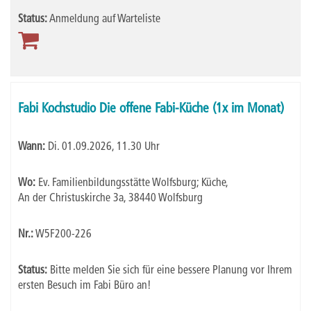
Status:
Anmeldung auf Warteliste
Fabi Kochstudio Die offene Fabi-Küche (1x im Monat)
Wann:
Di.
01.09.2026, 11.30 Uhr
Wo:
Ev. Familienbildungsstätte Wolfsburg; Küche,
An der Christuskirche 3a, 38440 Wolfsburg
Nr.:
W5F200-226
Status:
Bitte melden Sie sich für eine bessere Planung vor Ihrem
ersten Besuch im Fabi Büro an!