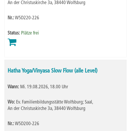
An der Christuskirche 3a, 38440 Wolfsburg
Nr.:
W5D220-226
Status:
Plätze frei
Hatha Yoga/Vinyasa Slow Flow (alle Level)
Wann:
Mi.
19.08.2026, 18.00 Uhr
Wo:
Ev. Familienbildungsstätte Wolfsburg; Saal,
An der Christuskirche 3a, 38440 Wolfsburg
Nr.:
W5D200-226