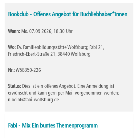
Bookclub - Offenes Angebot für Buchliebhaber*innen
Wann:
Mo.
07.09.2026, 18.30 Uhr
Wo:
Ev. Familienbildungsstätte Wolfsburg; Fabi 21,
Friedrich-Ebert-Straße 21, 38440 Wolfsburg
Nr.:
W5B350-226
Status:
Dies ist ein offenes Angebot. Eine Anmeldung ist
erwünscht und kann gern per Mail vorgenommen werden:
n.beihl@fabi-wolfsburg.de
Fabi - Mix Ein buntes Themenprogramm