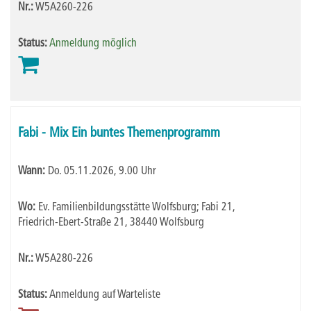
Nr.:
W5A260-226
Status:
Anmeldung möglich
Fabi - Mix Ein buntes Themenprogramm
Wann:
Do.
05.11.2026, 9.00 Uhr
Wo:
Ev. Familienbildungsstätte Wolfsburg; Fabi 21,
Friedrich-Ebert-Straße 21, 38440 Wolfsburg
Nr.:
W5A280-226
Status:
Anmeldung auf Warteliste