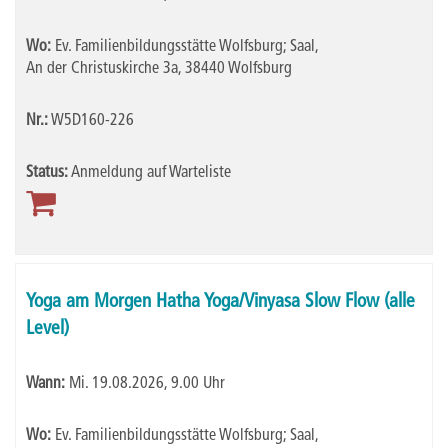
Wo:
Ev. Familienbildungsstätte Wolfsburg; Saal,
An der Christuskirche 3a, 38440 Wolfsburg
Nr.:
W5D160-226
Status:
Anmeldung auf Warteliste
Yoga am Morgen Hatha Yoga/Vinyasa Slow Flow (alle
Level)
Wann:
Mi.
19.08.2026, 9.00 Uhr
Wo:
Ev. Familienbildungsstätte Wolfsburg; Saal,