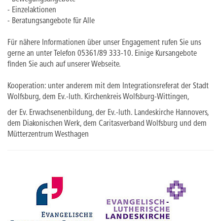
- Einzelaktionen
- Beratungsangebote für Alle
Für nähere Informationen über unser Engagement rufen Sie uns
gerne an unter Telefon 05361/89 333-10. Einige Kursangebote
finden Sie auch auf unserer Webseite.
Kooperation: unter anderem mit dem Integrationsreferat der Stadt
Wolfsburg, dem Ev.-luth. Kirchenkreis Wolfsburg-Wittingen,
der Ev. Erwachsenenbildung, der Ev.-luth. Landeskirche Hannovers,
dem Diakonischen Werk, dem Caritasverband Wolfsburg und dem
Mütterzentrum Westhagen