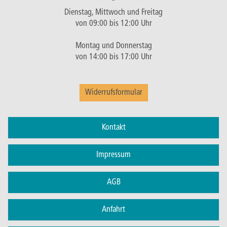
Dienstag, Mittwoch und Freitag
von 09:00 bis 12:00 Uhr
Montag und Donnerstag
von 14:00 bis 17:00 Uhr
Widerrufsformular
Kontakt
Impressum
AGB
Anfahrt