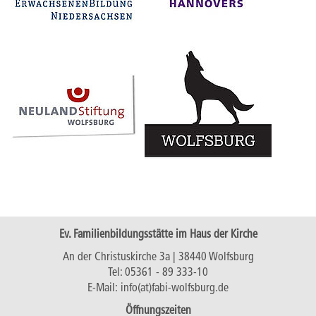
Ev. Familienbildungsstätte im Haus der Kirche
An der Christuskirche 3a | 38440 Wolfsburg
Tel:
05361 - 89 333-10
E-Mail:
info(at)fabi-wolfsburg.de
Öffnungszeiten