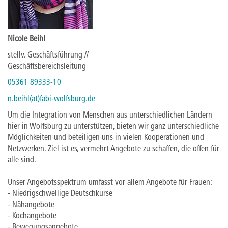
Nicole Beihl
stellv. Geschäftsführung //
Geschäftsbereichsleitung
05361 89333-10
n.beihl(at)fabi-wolfsburg.de
Um die Integration von Menschen aus unterschiedlichen Ländern
hier in Wolfsburg zu unterstützen, bieten wir ganz unterschiedliche
Möglichkeiten und beteiligen uns in vielen Kooperationen und
Netzwerken. Ziel ist es, vermehrt Angebote zu schaffen, die offen für
alle sind.
Unser Angebotsspektrum umfasst vor allem Angebote für Frauen:
- Niedrigschwellige Deutschkurse
- Nähangebote
- Kochangebote
- Bewegungsangebote